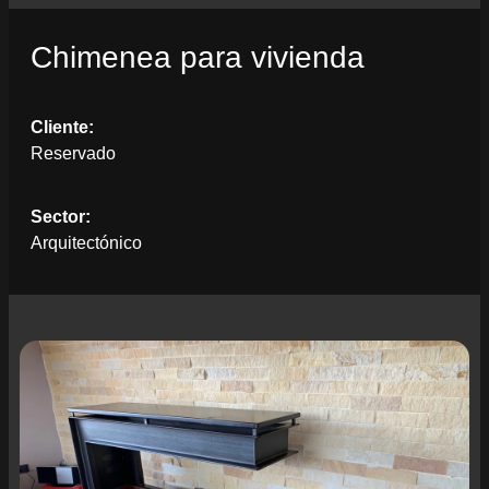
Chimenea para vivienda
Cliente:
Reservado
Sector:
Arquitectónico