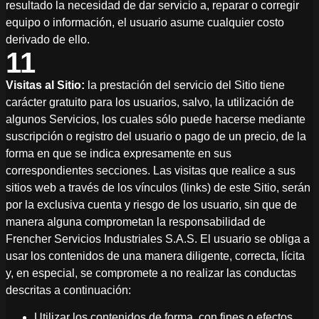
resultado la necesidad de dar servicio a, reparar o corregir
equipo o información, el usuario asume cualquier costo
derivado de ello.
11
Visitas al Sitio:
la prestación del servicio del Sitio tiene
carácter gratuito para los usuarios, salvo, la utilización de
algunos Servicios, los cuales sólo puede hacerse mediante
suscripción o registro del usuario o pago de un precio, de la
forma en que se indica expresamente en sus
correspondientes secciones. Las visitas que realice a sus
sitios web a través de los vínculos (links) de este Sitio, serán
por la exclusiva cuenta y riesgo de los usuario, sin que de
manera alguna comprometan la responsabilidad de
Frencher Servicios Industriales S.A.S. El usuario se obliga a
usar los contenidos de una manera diligente, correcta, lícita
y, en especial, se compromete a no realizar las conductas
descritas a continuación:
Utilizar los contenidos de forma, con fines o efectos