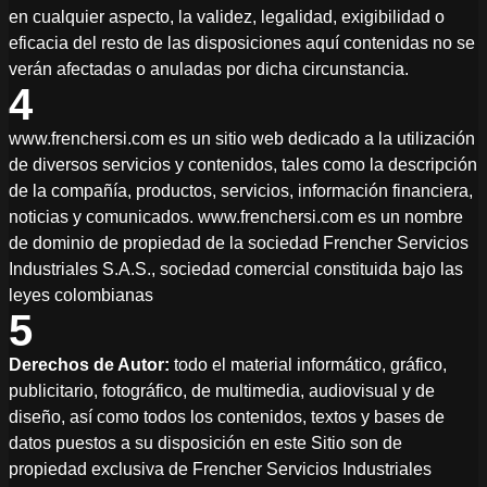
en cualquier aspecto, la validez, legalidad, exigibilidad o
eficacia del resto de las disposiciones aquí contenidas no se
verán afectadas o anuladas por dicha circunstancia.
4
www.frenchersi.com es un sitio web dedicado a la utilización
de diversos servicios y contenidos, tales como la descripción
de la compañía, productos, servicios, información financiera,
noticias y comunicados. www.frenchersi.com es un nombre
de dominio de propiedad de la sociedad Frencher Servicios
Industriales S.A.S., sociedad comercial constituida bajo las
leyes colombianas
5
Derechos de Autor:
todo el material informático, gráfico,
publicitario, fotográfico, de multimedia, audiovisual y de
diseño, así como todos los contenidos, textos y bases de
datos puestos a su disposición en este Sitio son de
propiedad exclusiva de Frencher Servicios Industriales