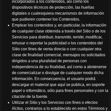
incorporados a los contenidos, así como los
dispositivos técnicos de protección, las huellas
digitales o cualesquiera mecanismos de información
que pudieren contener los Contenidos.
Emplear los contenidos y, en particular, la información
de cualquier clase obtenida a través del Sitio o de los
Servicios para distribuir, transmitir, remitir, modificar,
rehusar o reportar la publicidad o los contenidos del
Sitio con fines de venta directa o con cualquier otra
clase de finalidad comercial, mensajes no solicitados
dirigidos a una pluralidad de personas con
independencia de su finalidad, así como a abstenerse
de comercializar o divulgar de cualquier modo dicha
información. En consecuencia, el usuario podrá
descargar el material que aquí se publica, en soporte
papel o informático, sólo para fines personales y con la
citación de la fuente.
Utilizar el Sitio y los Servicios con fines o efectos
ilícitos, contrarios a lo establecido en estos Términos y