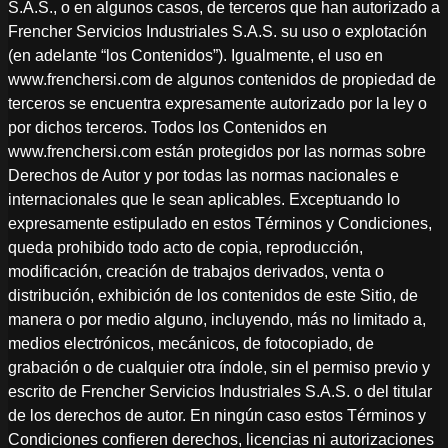
S.A.S., o en algunos casos, de terceros que han autorizado a
Frencher Servicios Industriales S.A.S. su uso o explotación
(en adelante “los Contenidos”). Igualmente, el uso en
www.frenchersi.com de algunos contenidos de propiedad de
terceros se encuentra expresamente autorizado por la ley o
por dichos terceros. Todos los Contenidos en
www.frenchersi.com están protegidos por las normas sobre
Derechos de Autor y por todas las normas nacionales e
internacionales que le sean aplicables. Exceptuando lo
expresamente estipulado en estos Términos y Condiciones,
queda prohibido todo acto de copia, reproducción,
modificación, creación de trabajos derivados, venta o
distribución, exhibición de los contenidos de este Sitio, de
manera o por medio alguno, incluyendo, más no limitado a,
medios electrónicos, mecánicos, de fotocopiado, de
grabación o de cualquier otra índole, sin el permiso previo y
escrito de Frencher Servicios Industriales S.A.S. o del titular
de los derechos de autor. En ningún caso estos Términos y
Condiciones confieren derechos, licencias ni autorizaciones