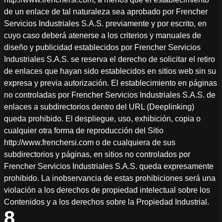
de un enlace de tal naturaleza sea aprobado por Frencher
Servicios Industriales S.A.S. previamente y por escrito, en
cuyo caso deberá atenerse a los criterios y manuales de
diseño y publicidad establecidos por Frencher Servicios
Industriales S.A.S. se reserva el derecho de solicitar el retiro
de enlaces que hayan sido establecidos en sitios web sin su
expresa y previa autorización. El establecimiento en páginas
no controladas por Frencher Servicios Industriales S.A.S. de
enlaces a subdirectorios dentro del URL (Deeplinking)
queda prohibido. El despliegue, uso, exhibición, copia o
cualquier otra forma de reproducción del Sitio
http://www.frenchersi.com o de cualquiera de sus
subdirectorios y páginas, en sitios no controlados por
Frencher Servicios Industriales S.A.S. queda expresamente
prohibido. La inobservancia de estas prohibiciones será una
violación a los derechos de propiedad intelectual sobre los
Contenidos y a los derechos sobre la Propiedad Industrial.
8