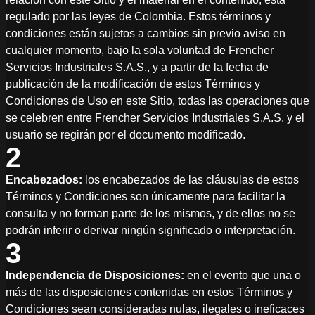
regulado por las leyes de Colombia. Estos términos y
condiciones están sujetos a cambios sin previo aviso en
cualquier momento, bajo la sola voluntad de Frencher
Servicios Industriales S.A.S., y a partir de la fecha de
publicación de la modificación de estos Términos y
Condiciones de Uso en este Sitio, todas las operaciones que
se celebren entre Frencher Servicios Industriales S.A.S. y el
usuario se regirán por el documento modificado.
2
Encabezados:
los encabezados de las cláusulas de estos
Términos y Condiciones son únicamente para facilitar la
consulta y no forman parte de los mismos, y de ellos no se
podrán inferir o derivar ningún significado o interpretación.
3
Independencia de Disposiciones:
en el evento que una o
más de las disposiciones contenidas en estos Términos y
Condiciones sean consideradas nulas, ilegales o ineficaces