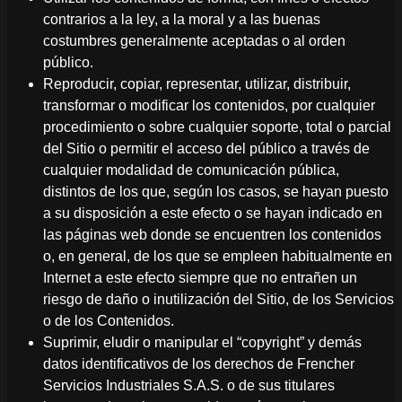
contrarios a la ley, a la moral y a las buenas
costumbres generalmente aceptadas o al orden
público.
Reproducir, copiar, representar, utilizar, distribuir,
transformar o modificar los contenidos, por cualquier
procedimiento o sobre cualquier soporte, total o parcial
del Sitio o permitir el acceso del público a través de
cualquier modalidad de comunicación pública,
distintos de los que, según los casos, se hayan puesto
a su disposición a este efecto o se hayan indicado en
las páginas web donde se encuentren los contenidos
o, en general, de los que se empleen habitualmente en
Internet a este efecto siempre que no entrañen un
riesgo de daño o inutilización del Sitio, de los Servicios
o de los Contenidos.
Suprimir, eludir o manipular el “copyright” y demás
datos identificativos de los derechos de Frencher
Servicios Industriales S.A.S. o de sus titulares