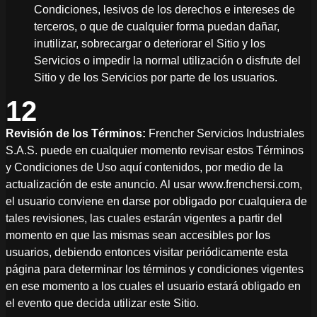
Condiciones, lesivos de los derechos e intereses de
terceros, o que de cualquier forma puedan dañar,
inutilizar, sobrecargar o deteriorar el Sitio y los
Servicios o impedir la normal utilización o disfrute del
Sitio y de los Servicios por parte de los usuarios.
12
Revisión de los Términos:
Frencher Servicios Industriales
S.A.S. puede en cualquier momento revisar estos Términos
y Condiciones de Uso aquí contenidos, por medio de la
actualización de este anuncio. Al usar www.frenchersi.com,
el usuario conviene en darse por obligado por cualquiera de
tales revisiones, las cuales estarán vigentes a partir del
momento en que las mismas sean accesibles por los
usuarios, debiendo entonces visitar periódicamente esta
página para determinar los términos y condiciones vigentes
en ese momento a los cuales el usuario estará obligado en
el evento que decida utilizar este Sitio.