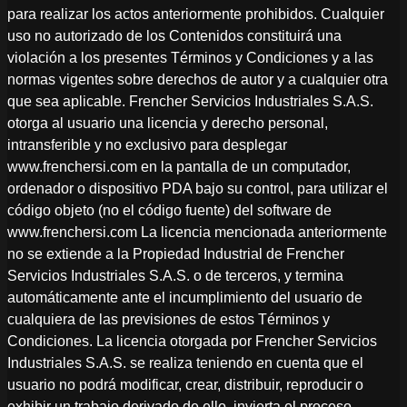
para realizar los actos anteriormente prohibidos. Cualquier
uso no autorizado de los Contenidos constituirá una
violación a los presentes Términos y Condiciones y a las
normas vigentes sobre derechos de autor y a cualquier otra
que sea aplicable. Frencher Servicios Industriales S.A.S.
otorga al usuario una licencia y derecho personal,
intransferible y no exclusivo para desplegar
www.frenchersi.com en la pantalla de un computador,
ordenador o dispositivo PDA bajo su control, para utilizar el
código objeto (no el código fuente) del software de
www.frenchersi.com La licencia mencionada anteriormente
no se extiende a la Propiedad Industrial de Frencher
Servicios Industriales S.A.S. o de terceros, y termina
automáticamente ante el incumplimiento del usuario de
cualquiera de las previsiones de estos Términos y
Condiciones. La licencia otorgada por Frencher Servicios
Industriales S.A.S. se realiza teniendo en cuenta que el
usuario no podrá modificar, crear, distribuir, reproducir o
exhibir un trabajo derivado de ello, invierta el proceso,