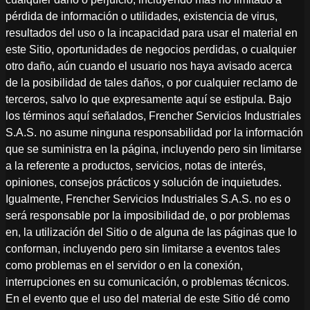
pérdida de información o utilidades, existencia de virus,
resultados del uso o la incapacidad para usar el material en
este Sitio, oportunidades de negocios perdidas, o cualquier
otro daño, aún cuando el usuario nos haya avisado acerca
de la posibilidad de tales daños, o por cualquier reclamo de
terceros, salvo lo que expresamente aquí se estipula. Bajo
los términos aquí señalados, Frencher Servicios Industriales
S.A.S. no asume ninguna responsabilidad por la información
que se suministra en la página, incluyendo pero sin limitarse
a la referente a productos, servicios, notas de interés,
opiniones, consejos prácticos y solución de inquietudes.
Igualmente, Frencher Servicios Industriales S.A.S. no es o
será responsable por la imposibilidad de, o por problemas
en, la utilización del Sitio o de alguna de las páginas que lo
conforman, incluyendo pero sin limitarse a eventos tales
como problemas en el servidor o en la conexión,
interrupciones en su comunicación, o problemas técnicos.
En el evento que el uso del material de este Sitio dé como