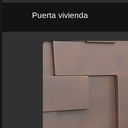
Puerta vivienda