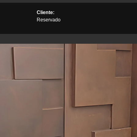
Cliente:
Reservado