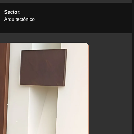
Sector:
Arquitectónico