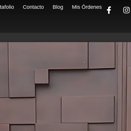
tafolio
Contacto
Blog
Mis Órdenes